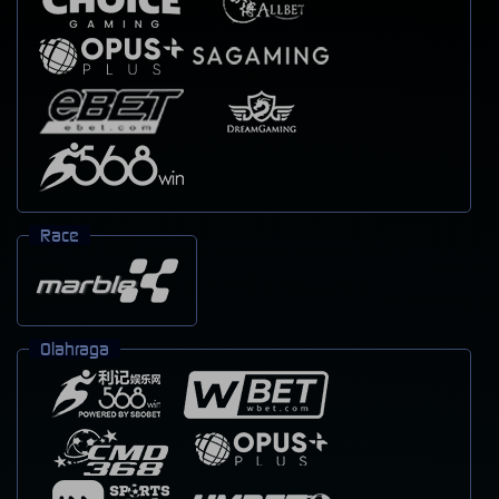
Race
Olahraga