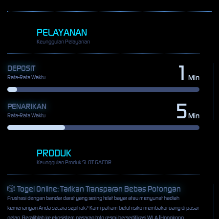
PELAYANAN
Keunggulan Pelayanan
1
DEPOSIT
Min
Rata-Rata Waktu
5
PENARIKAN
Min
Rata-Rata Waktu
PRODUK
Keunggulan Produk SLOT GACOR
🎲 Togel Online: Tarikan Transparan Bebas Potongan
Frustrasi dengan bandar darat yang sering telat bayar atau menyunat hadiah
kemenangan Anda secara sepihak? Kami paham betul risiko membakar uang di pasar
gelap. Beralihlah ke ekosistem pasaran toto resmi bersertifikasi WLA (Hongkong,