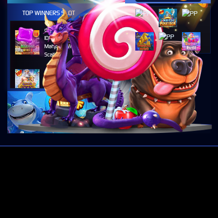
TOP WINNERS SLOT
di****1
IDR
10,653,800.00
Mahjong Wins 3 – Black
Scatter
fu****3
IDR
10,636,880.00
Gates of Olympus 1000
kari****6
IDR
9,602,000.00
Gates of Olympus™
kari****6
IDR
7,914,000.00
Sugar Rush
zeusba****u
IDR
5,076,000.00
Gates of Olympus 1000
kmsu****i