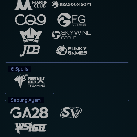
E-Sports
Sabung Ayam