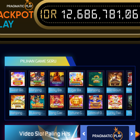
IDR
12,686,781,0
ACKPOT
LAY
PILIHAN GAME SERU
Sweet Bonanza Super Scatter
Mahjong Wins 3 – Black Scatter
Sticky Bandits Thunder Rail
Sugar Bang Bang 2
Mahjong Ways 2
Wild Bounty Showdown
Mahjong Ways
Wukong - Black Scatter
Bang Gacor 1000
Fortune Gems
Gates of Olympus Super Scatter
Lucky Twins Nexus
The Cryp
Video Slot Paling Hits