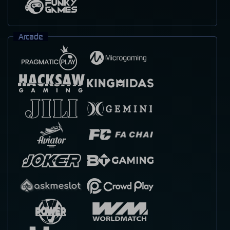
Arcade