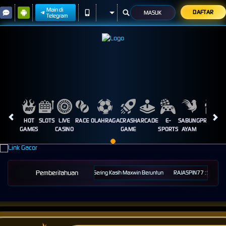
Main di
DAFTAR
MASUK
Telegram
HOT
SLOTS
LIVE
RACE
OLAHRAGA
CRASH
ARCADE
E-
SABUNG
PROMOSI
GAMES
CASINO
GAME
SPORTS
AYAM
Pemberitahuan
 : Strategi Rahasia Situs Slot Yang Sering Kasih Maxwin Beruntun
RAJASPIN77 : Strategi Rahas