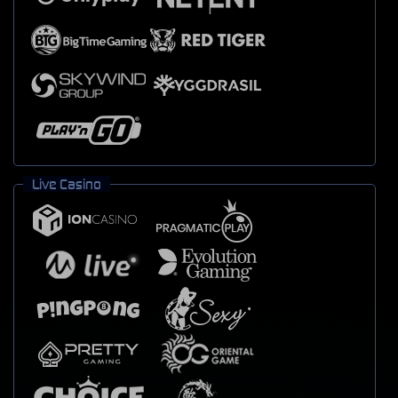
Live Casino