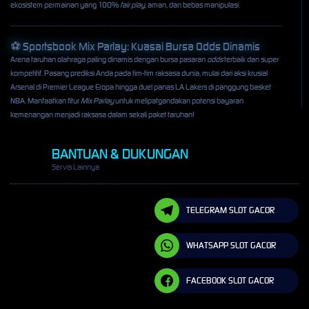
ekosistem permainan yang 100%
fair play
, aman, dan bebas manipulasi.
⚽ Sportsbook Mix Parlay: Kuasai Bursa Odds Dinamis
Arena taruhan olahraga paling dinamis dengan bursa pasaran
odds
terbaik dan super
kompetitif. Pasang prediksi Anda pada tim-tim raksasa dunia, mulai dari aksi krusial
Arsenal di Premier League Eropa hingga duel panas LA Lakers di panggung basket
NBA. Manfaatkan fitur
Mix Parlay
untuk melipatgandakan potensi bayaran
kemenangan menjadi raksasa dalam sekali paket taruhan!
BANTUAN & DUKUNGAN
Servis Lainnya
TELEGRAM SLOT GACOR
WHATSAPP SLOT GACOR
FACEBOOK SLOT GACOR