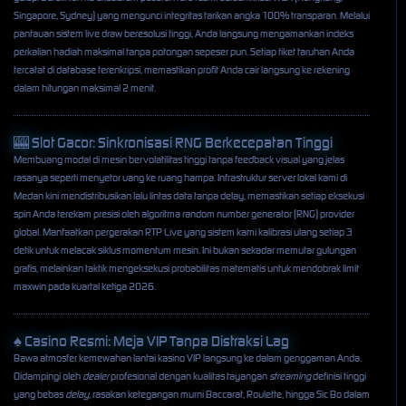
Singapore, Sydney) yang mengunci integritas tarikan angka 100% transparan. Melalui
pantauan sistem live draw beresolusi tinggi, Anda langsung mengamankan indeks
perkalian hadiah maksimal tanpa potongan sepeser pun. Setiap tiket taruhan Anda
tercatat di database terenkripsi, memastikan profit Anda cair langsung ke rekening
dalam hitungan maksimal 2 menit.
🎰 Slot Gacor: Sinkronisasi RNG Berkecepatan Tinggi
Membuang modal di mesin bervolatilitas tinggi tanpa feedback visual yang jelas
rasanya seperti menyetor uang ke ruang hampa. Infrastruktur server lokal kami di
Medan kini mendistribusikan lalu lintas data tanpa delay, memastikan setiap eksekusi
spin Anda terekam presisi oleh algoritma random number generator (RNG) provider
global. Manfaatkan pergerakan RTP Live yang sistem kami kalibrasi ulang setiap 3
detik untuk melacak siklus momentum mesin. Ini bukan sekadar memutar gulungan
grafis, melainkan taktik mengeksekusi probabilitas matematis untuk mendobrak limit
maxwin pada kuartal ketiga 2026.
♠️ Casino Resmi: Meja VIP Tanpa Distraksi Lag
Bawa atmosfer kemewahan lantai kasino VIP langsung ke dalam genggaman Anda.
Didampingi oleh
dealer
profesional dengan kualitas tayangan
streaming
definisi tinggi
yang bebas
delay
, rasakan ketegangan murni Baccarat, Roulette, hingga Sic Bo dalam