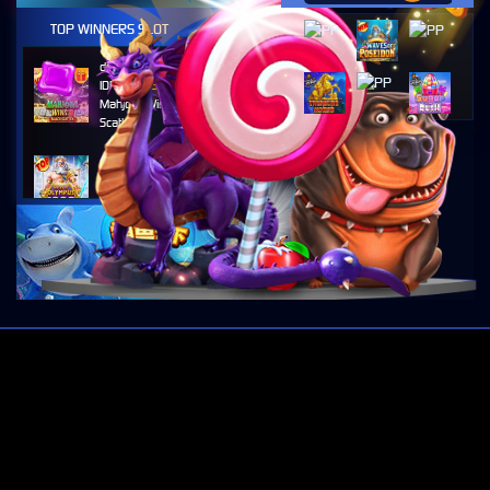
TOP WINNERS SLOT
di****1
IDR
10,653,800.00
Mahjong Wins 3 – Black
Scatter
fu****3
IDR
10,636,880.00
Gates of Olympus 1000
kari****6
IDR
9,602,000.00
Gates of Olympus™
kari****6
IDR
7,914,000.00
Sugar Rush
zeusba****u
IDR
5,076,000.00
Gates of Olympus 1000
kmsu****i