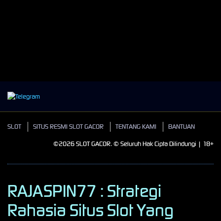
SLOT
SITUS RESMI SLOT GACOR
TENTANG KAMI
BANTUAN
©2026 SLOT GACOR. © Seluruh Hak Cipta Dilindungi | 18+
RAJASPIN77 : Strategi
Rahasia Situs Slot Yang