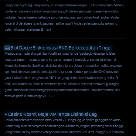
Singapore, Sydney) yang mengunci integritas tarikan angka 100% transparan. Melalui
pantauan sistem live draw beresolusi tinggi, Anda langsung mengamankan indeks
perkalian hadiah maksimal tanpa potongan sepeser pun. Setiap tiket taruhan Anda
tercatat di database terenkripsi, memastikan profit Anda cair langsung ke rekening
dalam hitungan maksimal 2 menit.
🎰 Slot Gacor: Sinkronisasi RNG Berkecepatan Tinggi
Membuang modal di mesin bervolatilitas tinggi tanpa feedback visual yang jelas
rasanya seperti menyetor uang ke ruang hampa. Infrastruktur server lokal kami di
Medan kini mendistribusikan lalu lintas data tanpa delay, memastikan setiap eksekusi
spin Anda terekam presisi oleh algoritma random number generator (RNG) provider
global. Manfaatkan pergerakan RTP Live yang sistem kami kalibrasi ulang setiap 3
detik untuk melacak siklus momentum mesin. Ini bukan sekadar memutar gulungan
grafis, melainkan taktik mengeksekusi probabilitas matematis untuk mendobrak limit
maxwin pada kuartal ketiga 2026.
♠️ Casino Resmi: Meja VIP Tanpa Distraksi Lag
Bawa atmosfer kemewahan lantai kasino VIP langsung ke dalam genggaman Anda.
Didampingi oleh
dealer
profesional dengan kualitas tayangan
streaming
definisi tinggi
yang bebas
delay
, rasakan ketegangan murni Baccarat, Roulette, hingga Sic Bo dalam