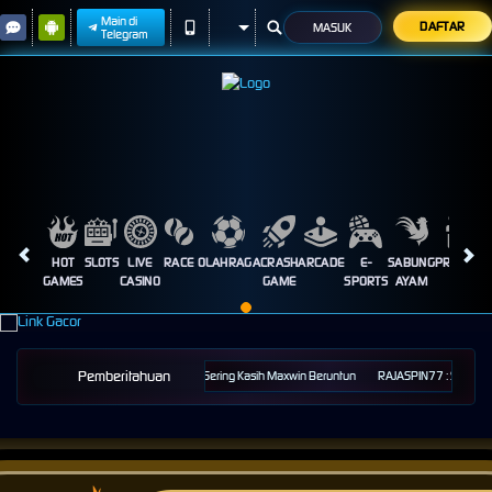
Main di
DAFTAR
MASUK
Telegram
HOT
SLOTS
LIVE
RACE
OLAHRAGA
CRASH
ARCADE
E-
SABUNG
PROMOSI
GAMES
CASINO
GAME
SPORTS
AYAM
Pemberitahuan
: Strategi Rahasia Situs Slot Yang Sering Kasih Maxwin Beruntun
RAJASPIN77 : Strategi Rahas