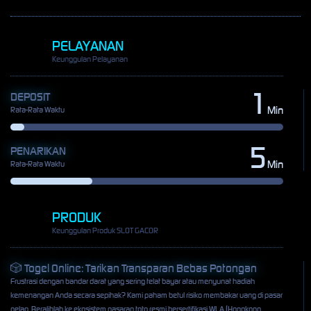
PELAYANAN
Keunggulan Pelayanan
1
DEPOSIT
Min
Rata-Rata Waktu
5
PENARIKAN
Min
Rata-Rata Waktu
PRODUK
Keunggulan Produk SLOT GACOR
🎲 Togel Online: Tarikan Transparan Bebas Potongan
Frustrasi dengan bandar darat yang sering telat bayar atau menyunat hadiah
kemenangan Anda secara sepihak? Kami paham betul risiko membakar uang di pasar
gelap. Beralihlah ke ekosistem pasaran toto resmi bersertifikasi WLA (Hongkong,