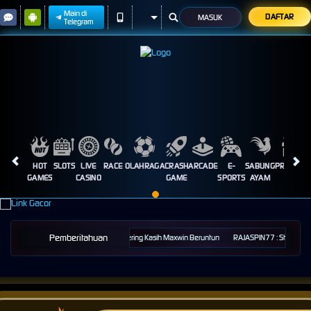
Main di
DAFTAR
MASUK
Telegram
HOT
SLOTS
LIVE
RACE
OLAHRAGA
CRASH
ARCADE
E-
SABUNG
PROMOSI
GAMES
CASINO
GAME
SPORTS
AYAM
Pemberitahuan
 Strategi Rahasia Situs Slot Yang Sering Kasih Maxwin Beruntun
RAJASPIN77 : Strategi Rahasia