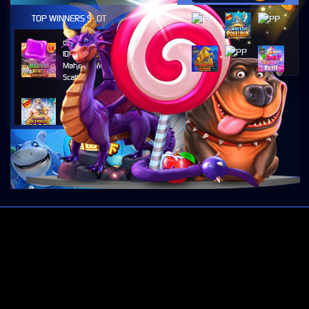
TOP WINNERS SLOT
di****1
IDR
10,653,800.00
Mahjong Wins 3 – Black
Scatter
fu****3
IDR
10,636,880.00
Gates of Olympus 1000
kari****6
IDR
9,602,000.00
Gates of Olympus™
kari****6
IDR
7,914,000.00
Sugar Rush
zeusba****u
IDR
5,076,000.00
Gates of Olympus 1000
kmsu****i