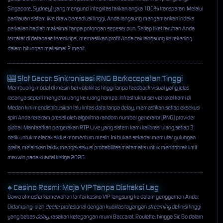
Singapore, Sydney) yang mengunci integritas tarikan angka 100% transparan. Melalui
pantauan sistem live draw beresolusi tinggi, Anda langsung mengamankan indeks
perkalian hadiah maksimal tanpa potongan sepeser pun. Setiap tiket taruhan Anda
tercatat di database terenkripsi, memastikan profit Anda cair langsung ke rekening
dalam hitungan maksimal 2 menit.
🎰 Slot Gacor: Sinkronisasi RNG Berkecepatan Tinggi
Membuang modal di mesin bervolatilitas tinggi tanpa feedback visual yang jelas
rasanya seperti menyetor uang ke ruang hampa. Infrastruktur server lokal kami di
Medan kini mendistribusikan lalu lintas data tanpa delay, memastikan setiap eksekusi
spin Anda terekam presisi oleh algoritma random number generator (RNG) provider
global. Manfaatkan pergerakan RTP Live yang sistem kami kalibrasi ulang setiap 3
detik untuk melacak siklus momentum mesin. Ini bukan sekadar memutar gulungan
grafis, melainkan taktik mengeksekusi probabilitas matematis untuk mendobrak limit
maxwin pada kuartal ketiga 2026.
♠️ Casino Resmi: Meja VIP Tanpa Distraksi Lag
Bawa atmosfer kemewahan lantai kasino VIP langsung ke dalam genggaman Anda.
Didampingi oleh
dealer
profesional dengan kualitas tayangan
streaming
definisi tinggi
yang bebas
delay
, rasakan ketegangan murni Baccarat, Roulette, hingga Sic Bo dalam