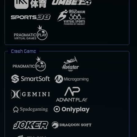
Crash Game