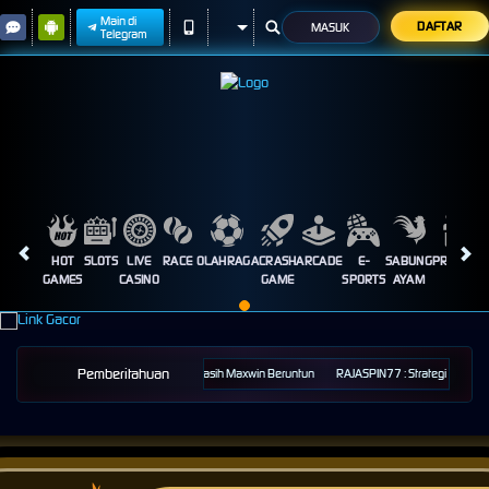
Main di
DAFTAR
MASUK
Telegram
HOT
SLOTS
LIVE
RACE
OLAHRAGA
CRASH
ARCADE
E-
SABUNG
PROMOSI
GAMES
CASINO
GAME
SPORTS
AYAM
Pemberitahuan
egi Rahasia Situs Slot Yang Sering Kasih Maxwin Beruntun
RAJASPIN77 : Strategi Rahasia Situ