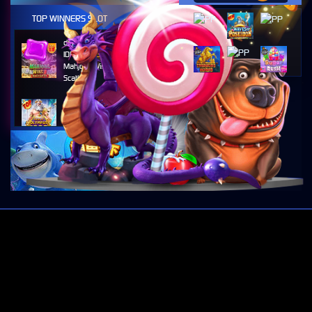
TOP WINNERS SLOT
di****1
IDR
10,653,800.00
Mahjong Wins 3 – Black
Scatter
fu****3
IDR
10,636,880.00
Gates of Olympus 1000
kari****6
IDR
9,602,000.00
Gates of Olympus™
kari****6
IDR
7,914,000.00
Sugar Rush
zeusba****u
IDR
5,076,000.00
Gates of Olympus 1000
kmsu****i