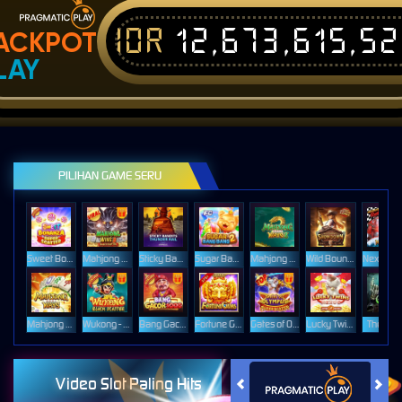
IDR
12,673,613,8
ACKPOT
LAY
PILIHAN GAME SERU
Sweet Bonanza Super Scatter
Mahjong Wins 3 – Black Scatter
Sticky Bandits Thunder Rail
Sugar Bang Bang 2
Mahjong Ways 2
Wild Bounty Showdown
Mahjong Ways
Wukong - Black Scatter
Bang Gacor 1000
Fortune Gems
Gates of Olympus Super Scatter
Lucky Twins Nexus
The Cryp
Video Slot Paling Hits