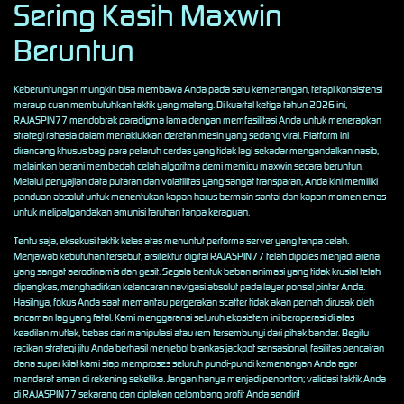
Sering Kasih Maxwin
Beruntun
Keberuntungan mungkin bisa membawa Anda pada satu kemenangan, tetapi konsistensi
meraup cuan membutuhkan taktik yang matang. Di kuartal ketiga tahun 2026 ini,
RAJASPIN77 mendobrak paradigma lama dengan memfasilitasi Anda untuk menerapkan
strategi rahasia dalam menaklukkan deretan mesin yang sedang viral. Platform ini
dirancang khusus bagi para petaruh cerdas yang tidak lagi sekadar mengandalkan nasib,
melainkan berani membedah celah algoritma demi memicu maxwin secara beruntun.
Melalui penyajian data putaran dan volatilitas yang sangat transparan, Anda kini memiliki
panduan absolut untuk menentukan kapan harus bermain santai dan kapan momen emas
untuk melipatgandakan amunisi taruhan tanpa keraguan.
Tentu saja, eksekusi taktik kelas atas menuntut performa server yang tanpa celah.
Menjawab kebutuhan tersebut, arsitektur digital RAJASPIN77 telah dipoles menjadi arena
yang sangat aerodinamis dan gesit. Segala bentuk beban animasi yang tidak krusial telah
dipangkas, menghadirkan kelancaran navigasi absolut pada layar ponsel pintar Anda.
Hasilnya, fokus Anda saat memantau pergerakan scatter tidak akan pernah dirusak oleh
ancaman lag yang fatal. Kami menggaransi seluruh ekosistem ini beroperasi di atas
keadilan mutlak, bebas dari manipulasi atau rem tersembunyi dari pihak bandar. Begitu
racikan strategi jitu Anda berhasil menjebol brankas jackpot sensasional, fasilitas pencairan
dana super kilat kami siap memproses seluruh pundi-pundi kemenangan Anda agar
mendarat aman di rekening seketika. Jangan hanya menjadi penonton; validasi taktik Anda
di RAJASPIN77 sekarang dan ciptakan gelombang profit Anda sendiri!