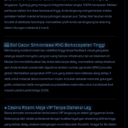
Singapore, Sydney) yang mengunci integritas tarikan angka 100% transparan. Melalui
pantauan sistem live draw beresolusi tinggi, Anda langsung mengamankan indeks
perkalian hadiah maksimal tanpa potongan sepeser pun. Setiap tiket taruhan Anda
tercatat di database terenkripsi, memastikan profit Anda cair langsung ke rekening
dalam hitungan maksimal 2 menit.
🎰 Slot Gacor: Sinkronisasi RNG Berkecepatan Tinggi
Membuang modal di mesin bervolatilitas tinggi tanpa feedback visual yang jelas
rasanya seperti menyetor uang ke ruang hampa. Infrastruktur server lokal kami di
Medan kini mendistribusikan lalu lintas data tanpa delay, memastikan setiap eksekusi
spin Anda terekam presisi oleh algoritma random number generator (RNG) provider
global. Manfaatkan pergerakan RTP Live yang sistem kami kalibrasi ulang setiap 3
detik untuk melacak siklus momentum mesin. Ini bukan sekadar memutar gulungan
grafis, melainkan taktik mengeksekusi probabilitas matematis untuk mendobrak limit
maxwin pada kuartal ketiga 2026.
♠️ Casino Resmi: Meja VIP Tanpa Distraksi Lag
Bawa atmosfer kemewahan lantai kasino VIP langsung ke dalam genggaman Anda.
Didampingi oleh
dealer
profesional dengan kualitas tayangan
streaming
definisi tinggi
yang bebas
delay
, rasakan ketegangan murni Baccarat, Roulette, hingga Sic Bo dalam