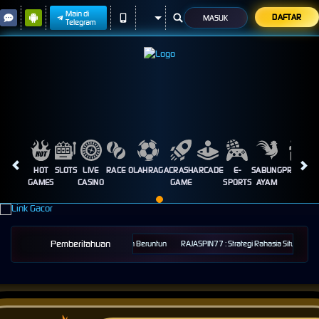
Main di
DAFTAR
MASUK
Telegram
HOT
SLOTS
LIVE
RACE
OLAHRAGA
CRASH
ARCADE
E-
SABUNG
PROMOSI
GAMES
CASINO
GAME
SPORTS
AYAM
Pemberitahuan
Situs Slot Yang Sering Kasih Maxwin Beruntun
RAJASPIN77 : Strategi Rahasia Situs Slot Yang 