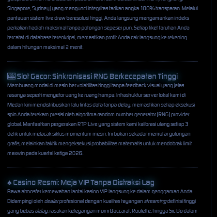
Singapore, Sydney) yang mengunci integritas tarikan angka 100% transparan. Melalui
pantauan sistem live draw beresolusi tinggi, Anda langsung mengamankan indeks
perkalian hadiah maksimal tanpa potongan sepeser pun. Setiap tiket taruhan Anda
tercatat di database terenkripsi, memastikan profit Anda cair langsung ke rekening
dalam hitungan maksimal 2 menit.
🎰 Slot Gacor: Sinkronisasi RNG Berkecepatan Tinggi
Membuang modal di mesin bervolatilitas tinggi tanpa feedback visual yang jelas
rasanya seperti menyetor uang ke ruang hampa. Infrastruktur server lokal kami di
Medan kini mendistribusikan lalu lintas data tanpa delay, memastikan setiap eksekusi
spin Anda terekam presisi oleh algoritma random number generator (RNG) provider
global. Manfaatkan pergerakan RTP Live yang sistem kami kalibrasi ulang setiap 3
detik untuk melacak siklus momentum mesin. Ini bukan sekadar memutar gulungan
grafis, melainkan taktik mengeksekusi probabilitas matematis untuk mendobrak limit
maxwin pada kuartal ketiga 2026.
♠️ Casino Resmi: Meja VIP Tanpa Distraksi Lag
Bawa atmosfer kemewahan lantai kasino VIP langsung ke dalam genggaman Anda.
Didampingi oleh
dealer
profesional dengan kualitas tayangan
streaming
definisi tinggi
yang bebas
delay
, rasakan ketegangan murni Baccarat, Roulette, hingga Sic Bo dalam