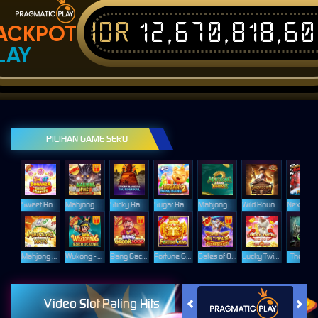
IDR
12,670,818,6
ACKPOT
LAY
PILIHAN GAME SERU
Sweet Bonanza Super Scatter
Mahjong Wins 3 – Black Scatter
Sticky Bandits Thunder Rail
Sugar Bang Bang 2
Mahjong Ways 2
Wild Bounty Showdown
Mahjong Ways
Wukong - Black Scatter
Bang Gacor 1000
Fortune Gems
Gates of Olympus Super Scatter
Lucky Twins Nexus
The Cryp
Video Slot Paling Hits