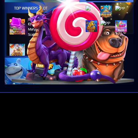
TOP WINNERS SLOT
di****1
IDR
10,653,800.00
Mahjong Wins 3 – Black
Scatter
fu****3
IDR
10,636,880.00
Gates of Olympus 1000
kari****6
IDR
9,602,000.00
Gates of Olympus™
kari****6
IDR
7,914,000.00
Sugar Rush
zeusba****u
IDR
5,076,000.00
Gates of Olympus 1000
kmsu****i