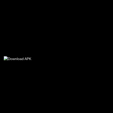
IDR
3,712,000.00
Aztec Gems Deluxe™
hend****2
IDR
3,178,000.00
Gates of Gatot Kaca 1000
zeusba****u
IDR
3,026,000.00
Gates of Olympus 1000
zeusba****u
IDR
2,779,500.00
Gates of Olympus 1000
di****1
IDR
2,664,000.00
Mahjong Wins 3 – Black
Scatter