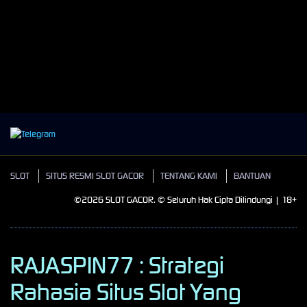
SLOT
SITUS RESMI SLOT GACOR
TENTANG KAMI
BANTUAN
©2026 SLOT GACOR. © Seluruh Hak Cipta Dilindungi | 18+
RAJASPIN77 : Strategi
Rahasia Situs Slot Yang