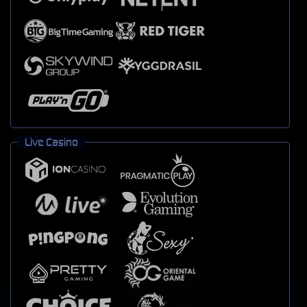
Live Casino