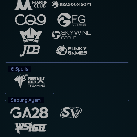
E-Sports
Sabung Ayam