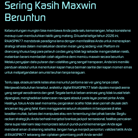
Sering Kasih Maxwin
Beruntun
Keberuntungan mungkin bisa membawa Anda pada satu kemenangan, tetapi konsistensi
meraup cuan membutuhkan taktik yang matang. Di kuartal ketiga tahun 2026 ini,
RAJASPIN77 mendobrak paradigma lama dengan memfasilitasi Anda untuk menerapkan
strategi rahasia dalam menaklukkan deretan mesin yang sedang viral. Platform ini
dirancang khusus bagi para petaruh cerdas yang tidak lagi sekadar mengandalkan nasib,
melainkan berani membedah celah algoritma demi memicu maxwin secara beruntun.
Melalui penyajian data putaran dan volatilitas yang sangat transparan, Anda kini memiliki
panduan absolut untuk menentukan kapan harus bermain santai dan kapan momen emas
untuk melipatgandakan amunisi taruhan tanpa keraguan.
Tentu saja, eksekusi taktik kelas atas menuntut performa server yang tanpa celah.
Menjawab kebutuhan tersebut, arsitektur digital RAJASPIN77 telah dipoles menjadi arena
yang sangat aerodinamis dan gesit. Segala bentuk beban animasi yang tidak krusial telah
dipangkas, menghadirkan kelancaran navigasi absolut pada layar ponsel pintar Anda.
Hasilnya, fokus Anda saat memantau pergerakan scatter tidak akan pernah dirusak oleh
ancaman lag yang fatal. Kami menggaransi seluruh ekosistem ini beroperasi di atas
keadilan mutlak, bebas dari manipulasi atau rem tersembunyi dari pihak bandar. Begitu
racikan strategi jitu Anda berhasil menjebol brankas jackpot sensasional, fasilitas pencairan
dana super kilat kami siap memproses seluruh pundi-pundi kemenangan Anda agar
mendarat aman di rekening seketika. Jangan hanya menjadi penonton; validasi taktik Anda
di RAJASPIN77 sekarang dan ciptakan gelombang profit Anda sendiri!