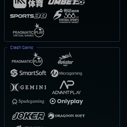
Crash Game