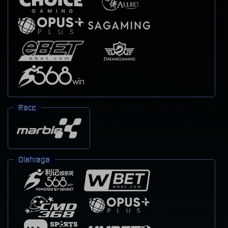
Race
Olahraga