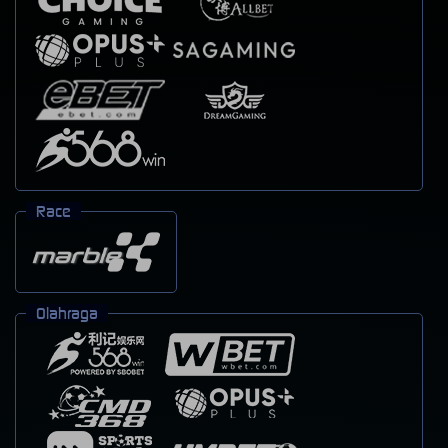
Race
Olahraga