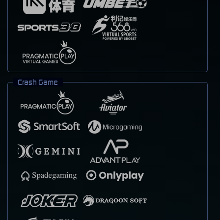
Crash Game