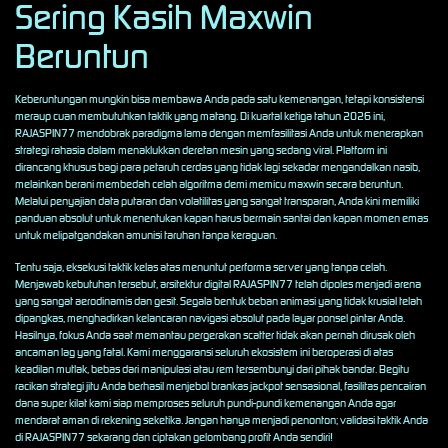
Sering Kasih Maxwin
Beruntun
Keberuntungan mungkin bisa membawa Anda pada satu kemenangan, tetapi konsistensi
meraup cuan membutuhkan taktik yang matang. Di kuartal ketiga tahun 2026 ini,
RAJASPIN77 mendobrak paradigma lama dengan memfasilitasi Anda untuk menerapkan
strategi rahasia dalam menaklukkan deretan mesin yang sedang viral. Platform ini
dirancang khusus bagi para petaruh cerdas yang tidak lagi sekadar mengandalkan nasib,
melainkan berani membedah celah algoritma demi memicu maxwin secara beruntun.
Melalui penyajian data putaran dan volatilitas yang sangat transparan, Anda kini memiliki
panduan absolut untuk menentukan kapan harus bermain santai dan kapan momen emas
untuk melipatgandakan amunisi taruhan tanpa keraguan.
Tentu saja, eksekusi taktik kelas atas menuntut performa server yang tanpa celah.
Menjawab kebutuhan tersebut, arsitektur digital RAJASPIN77 telah dipoles menjadi arena
yang sangat aerodinamis dan gesit. Segala bentuk beban animasi yang tidak krusial telah
dipangkas, menghadirkan kelancaran navigasi absolut pada layar ponsel pintar Anda.
Hasilnya, fokus Anda saat memantau pergerakan scatter tidak akan pernah dirusak oleh
ancaman lag yang fatal. Kami menggaransi seluruh ekosistem ini beroperasi di atas
keadilan mutlak, bebas dari manipulasi atau rem tersembunyi dari pihak bandar. Begitu
racikan strategi jitu Anda berhasil menjebol brankas jackpot sensasional, fasilitas pencairan
dana super kilat kami siap memproses seluruh pundi-pundi kemenangan Anda agar
mendarat aman di rekening seketika. Jangan hanya menjadi penonton; validasi taktik Anda
di RAJASPIN77 sekarang dan ciptakan gelombang profit Anda sendiri!