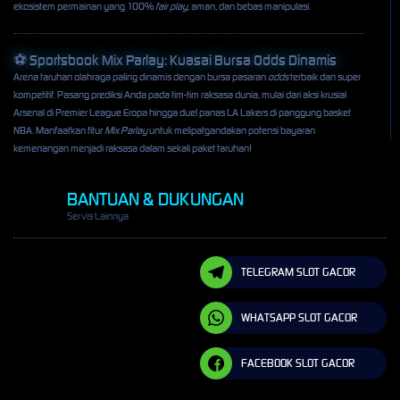
ekosistem permainan yang 100%
fair play
, aman, dan bebas manipulasi.
⚽ Sportsbook Mix Parlay: Kuasai Bursa Odds Dinamis
Arena taruhan olahraga paling dinamis dengan bursa pasaran
odds
terbaik dan super
kompetitif. Pasang prediksi Anda pada tim-tim raksasa dunia, mulai dari aksi krusial
Arsenal di Premier League Eropa hingga duel panas LA Lakers di panggung basket
NBA. Manfaatkan fitur
Mix Parlay
untuk melipatgandakan potensi bayaran
kemenangan menjadi raksasa dalam sekali paket taruhan!
BANTUAN & DUKUNGAN
Servis Lainnya
TELEGRAM SLOT GACOR
WHATSAPP SLOT GACOR
FACEBOOK SLOT GACOR