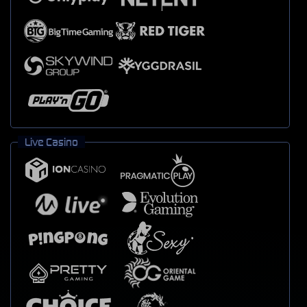
Live Casino