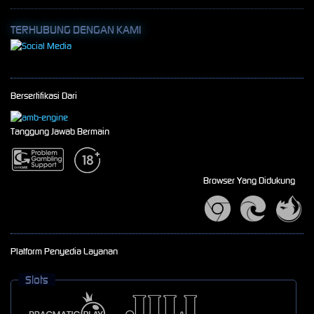
TERHUBUNG DENGAN KAMI
Bersertifikasi Dari
Tanggung Jawab Bermain
Browser Yang Didukung
Platform Penyedia Layanan
Slots