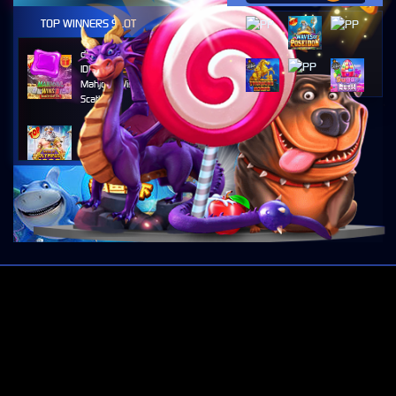
TOP WINNERS SLOT
di****1
IDR
10,653,800.00
Mahjong Wins 3 – Black
Scatter
fu****3
IDR
10,636,880.00
Gates of Olympus 1000
kari****6
IDR
9,602,000.00
Gates of Olympus™
kari****6
IDR
7,914,000.00
Sugar Rush
zeusba****u
IDR
5,076,000.00
Gates of Olympus 1000
kmsu****i