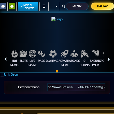
Main di
DAFTAR
MASUK
Telegram
HOT
SLOTS
LIVE
RACE
OLAHRAGA
CRASH
ARCADE
E-
SABUNG
PROMOSI
GAMES
CASINO
GAME
SPORTS
AYAM
Pemberitahuan
gi Rahasia Situs Slot Yang Sering Kasih Maxwin Beruntun
RAJASPIN77 : Strategi Rahasia Situs