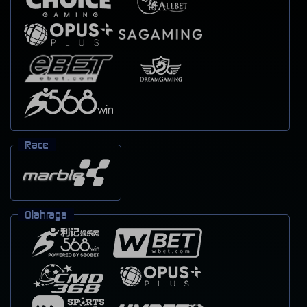
Race
Olahraga