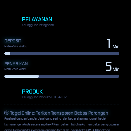
PELAYANAN
Keunggulan Pelayanan
1
DEPOSIT
Min
Rata-Rata Waktu
5
PENARIKAN
Min
Rata-Rata Waktu
PRODUK
Keunggulan Produk SLOT GACOR
🎲 Togel Online: Tarikan Transparan Bebas Potongan
Frustrasi dengan bandar darat yang sering telat bayar atau menyunat hadiah
kemenangan Anda secara sepihak? Kami paham betul risiko membakar uang di pasar
gelap. Beralihlah ke ekosistem pasaran toto resmi bersertifikasi WLA (Hongkong,