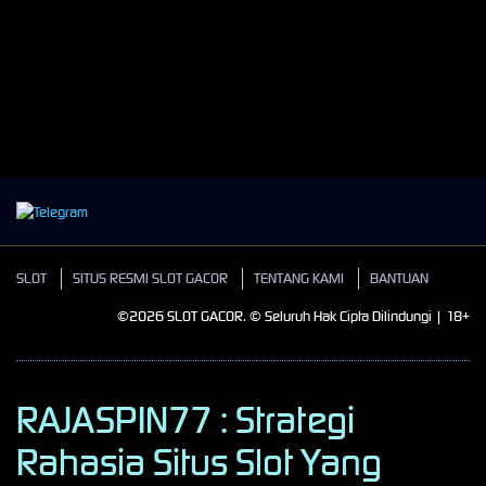
SLOT
SITUS RESMI SLOT GACOR
TENTANG KAMI
BANTUAN
©2026 SLOT GACOR. © Seluruh Hak Cipta Dilindungi | 18+
RAJASPIN77 : Strategi
Rahasia Situs Slot Yang