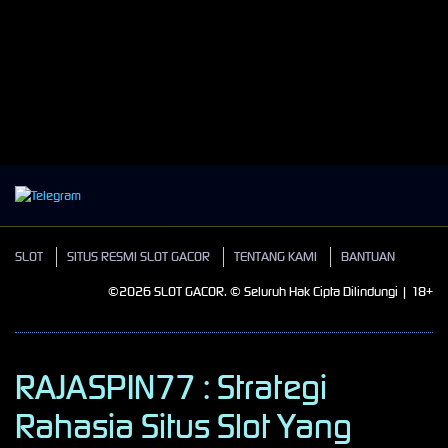
SLOT
SITUS RESMI SLOT GACOR
TENTANG KAMI
BANTUAN
©2026 SLOT GACOR. © Seluruh Hak Cipta Dilindungi | 18+
RAJASPIN77 : Strategi
Rahasia Situs Slot Yang