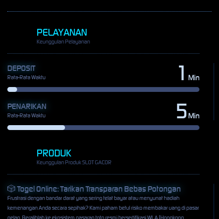
PELAYANAN
Keunggulan Pelayanan
1
DEPOSIT
Min
Rata-Rata Waktu
5
PENARIKAN
Min
Rata-Rata Waktu
PRODUK
Keunggulan Produk SLOT GACOR
🎲 Togel Online: Tarikan Transparan Bebas Potongan
Frustrasi dengan bandar darat yang sering telat bayar atau menyunat hadiah
kemenangan Anda secara sepihak? Kami paham betul risiko membakar uang di pasar
gelap. Beralihlah ke ekosistem pasaran toto resmi bersertifikasi WLA (Hongkong,