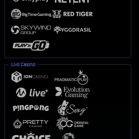
Live Casino