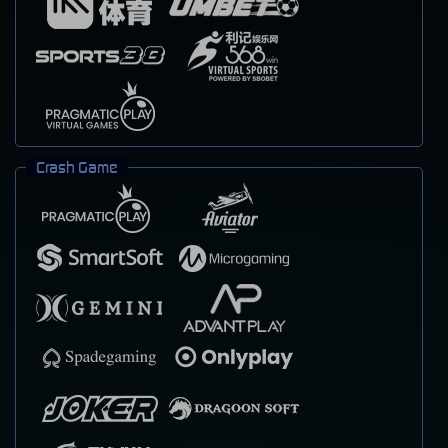
Crash Game