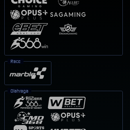
Race
Olahraga