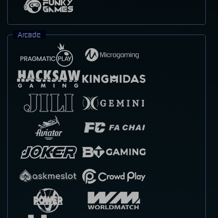
Arcade