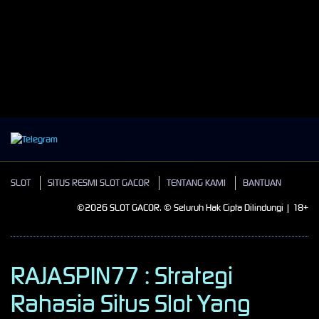
SLOT
SITUS RESMI SLOT GACOR
TENTANG KAMI
BANTUAN
©2026 SLOT GACOR. © Seluruh Hak Cipta Dilindungi | 18+
RAJASPIN77 : Strategi
Rahasia Situs Slot Yang