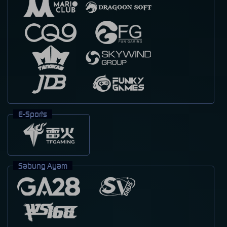
E-Sports
Sabung Ayam