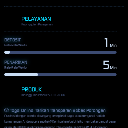
PELAYANAN
Keunggulan Pelayanan
1
DEPOSIT
Min
Rata-Rata Waktu
5
PENARIKAN
Min
Rata-Rata Waktu
PRODUK
Keunggulan Produk SLOT GACOR
🎲 Togel Online: Tarikan Transparan Bebas Potongan
Frustrasi dengan bandar darat yang sering telat bayar atau menyunat hadiah
kemenangan Anda secara sepihak? Kami paham betul risiko membakar uang di pasar
gelap. Beralihlah ke ekosistem pasaran toto resmi bersertifikasi WLA (Hongkong,