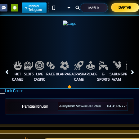
Main di
DAFTAR
MASUK
Telegram
HOT
SLOTS
LIVE
RACE
OLAHRAGA
CRASH
ARCADE
E-
SABUNG
PROMOSI
GAMES
CASINO
GAME
SPORTS
AYAM
Pemberitahuan
 : Strategi Rahasia Situs Slot Yang Sering Kasih Maxwin Beruntun
RAJASPIN77 : Strategi Rahas