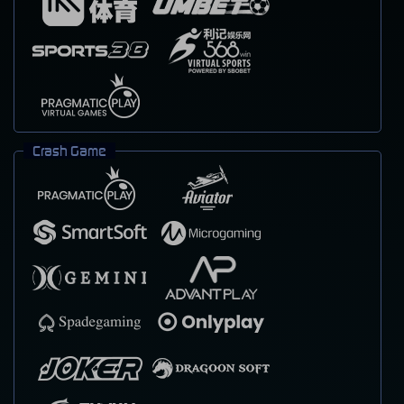
Crash Game