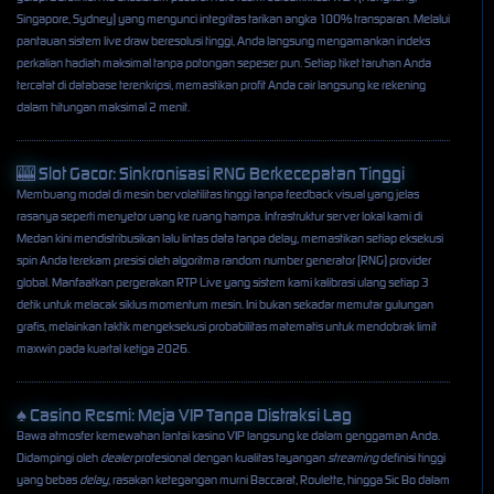
Singapore, Sydney) yang mengunci integritas tarikan angka 100% transparan. Melalui
pantauan sistem live draw beresolusi tinggi, Anda langsung mengamankan indeks
perkalian hadiah maksimal tanpa potongan sepeser pun. Setiap tiket taruhan Anda
tercatat di database terenkripsi, memastikan profit Anda cair langsung ke rekening
dalam hitungan maksimal 2 menit.
🎰 Slot Gacor: Sinkronisasi RNG Berkecepatan Tinggi
Membuang modal di mesin bervolatilitas tinggi tanpa feedback visual yang jelas
rasanya seperti menyetor uang ke ruang hampa. Infrastruktur server lokal kami di
Medan kini mendistribusikan lalu lintas data tanpa delay, memastikan setiap eksekusi
spin Anda terekam presisi oleh algoritma random number generator (RNG) provider
global. Manfaatkan pergerakan RTP Live yang sistem kami kalibrasi ulang setiap 3
detik untuk melacak siklus momentum mesin. Ini bukan sekadar memutar gulungan
grafis, melainkan taktik mengeksekusi probabilitas matematis untuk mendobrak limit
maxwin pada kuartal ketiga 2026.
♠️ Casino Resmi: Meja VIP Tanpa Distraksi Lag
Bawa atmosfer kemewahan lantai kasino VIP langsung ke dalam genggaman Anda.
Didampingi oleh
dealer
profesional dengan kualitas tayangan
streaming
definisi tinggi
yang bebas
delay
, rasakan ketegangan murni Baccarat, Roulette, hingga Sic Bo dalam