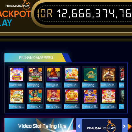
IDR
12,666,374,7
ACKPOT
LAY
PILIHAN GAME SERU
Sweet Bonanza Super Scatter
Mahjong Wins 3 – Black Scatter
Sticky Bandits Thunder Rail
Sugar Bang Bang 2
Mahjong Ways 2
Wild Bounty Showdown
Mahjong Ways
Wukong - Black Scatter
Bang Gacor 1000
Fortune Gems
Gates of Olympus Super Scatter
Lucky Twins Nexus
The Cryp
Video Slot Paling Hits