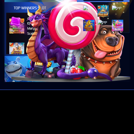
TOP WINNERS SLOT
di****1
IDR
10,653,800.00
Mahjong Wins 3 – Black
Scatter
fu****3
IDR
10,636,880.00
Gates of Olympus 1000
kari****6
IDR
9,602,000.00
Gates of Olympus™
kari****6
IDR
7,914,000.00
Sugar Rush
zeusba****u
IDR
5,076,000.00
Gates of Olympus 1000
kmsu****i