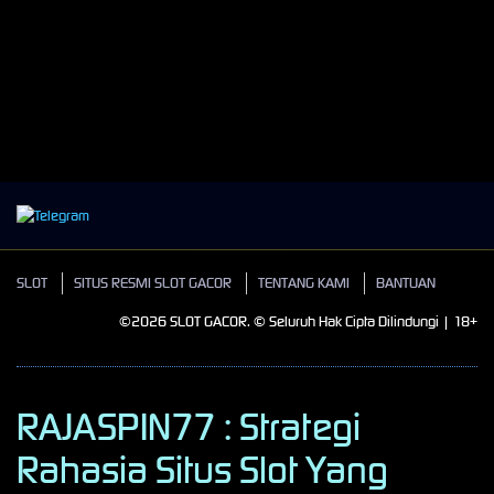
SLOT
SITUS RESMI SLOT GACOR
TENTANG KAMI
BANTUAN
©2026 SLOT GACOR. © Seluruh Hak Cipta Dilindungi | 18+
RAJASPIN77 : Strategi
Rahasia Situs Slot Yang