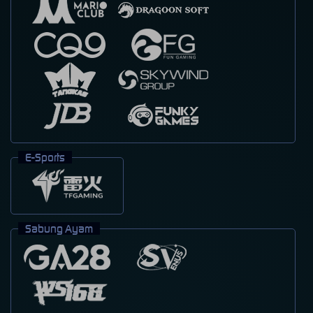
E-Sports
Sabung Ayam