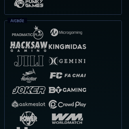
Arcade