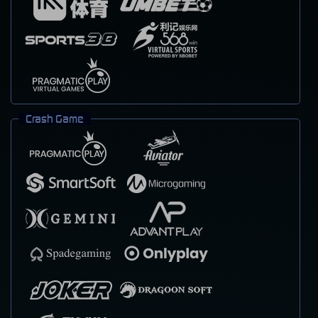
Crash Game