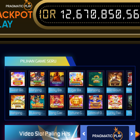
IDR
12,670,850,5
ACKPOT
LAY
PILIHAN GAME SERU
Sweet Bonanza Super Scatter
Mahjong Wins 3 – Black Scatter
Sticky Bandits Thunder Rail
Sugar Bang Bang 2
Mahjong Ways 2
Wild Bounty Showdown
Mahjong Ways
Wukong - Black Scatter
Bang Gacor 1000
Fortune Gems
Gates of Olympus Super Scatter
Lucky Twins Nexus
The Cryp
Video Slot Paling Hits