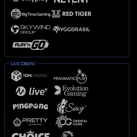
Live Casino