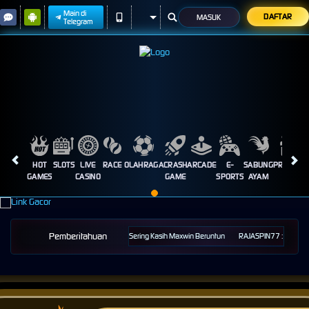
Main di
DAFTAR
MASUK
Telegram
HOT
SLOTS
LIVE
RACE
OLAHRAGA
CRASH
ARCADE
E-
SABUNG
PROMOSI
GAMES
CASINO
GAME
SPORTS
AYAM
Pemberitahuan
 : Strategi Rahasia Situs Slot Yang Sering Kasih Maxwin Beruntun
RAJASPIN77 : Strategi Raha