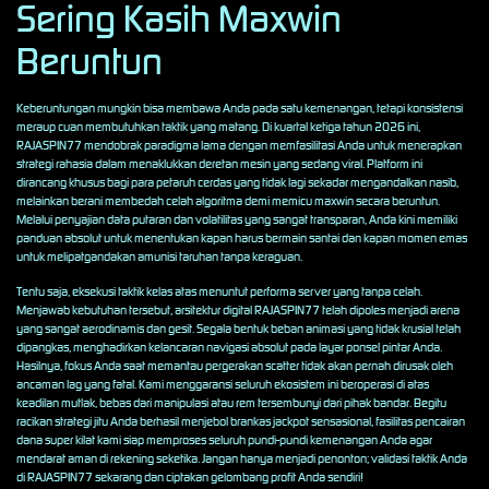
Sering Kasih Maxwin
Beruntun
Keberuntungan mungkin bisa membawa Anda pada satu kemenangan, tetapi konsistensi
meraup cuan membutuhkan taktik yang matang. Di kuartal ketiga tahun 2026 ini,
RAJASPIN77 mendobrak paradigma lama dengan memfasilitasi Anda untuk menerapkan
strategi rahasia dalam menaklukkan deretan mesin yang sedang viral. Platform ini
dirancang khusus bagi para petaruh cerdas yang tidak lagi sekadar mengandalkan nasib,
melainkan berani membedah celah algoritma demi memicu maxwin secara beruntun.
Melalui penyajian data putaran dan volatilitas yang sangat transparan, Anda kini memiliki
panduan absolut untuk menentukan kapan harus bermain santai dan kapan momen emas
untuk melipatgandakan amunisi taruhan tanpa keraguan.
Tentu saja, eksekusi taktik kelas atas menuntut performa server yang tanpa celah.
Menjawab kebutuhan tersebut, arsitektur digital RAJASPIN77 telah dipoles menjadi arena
yang sangat aerodinamis dan gesit. Segala bentuk beban animasi yang tidak krusial telah
dipangkas, menghadirkan kelancaran navigasi absolut pada layar ponsel pintar Anda.
Hasilnya, fokus Anda saat memantau pergerakan scatter tidak akan pernah dirusak oleh
ancaman lag yang fatal. Kami menggaransi seluruh ekosistem ini beroperasi di atas
keadilan mutlak, bebas dari manipulasi atau rem tersembunyi dari pihak bandar. Begitu
racikan strategi jitu Anda berhasil menjebol brankas jackpot sensasional, fasilitas pencairan
dana super kilat kami siap memproses seluruh pundi-pundi kemenangan Anda agar
mendarat aman di rekening seketika. Jangan hanya menjadi penonton; validasi taktik Anda
di RAJASPIN77 sekarang dan ciptakan gelombang profit Anda sendiri!