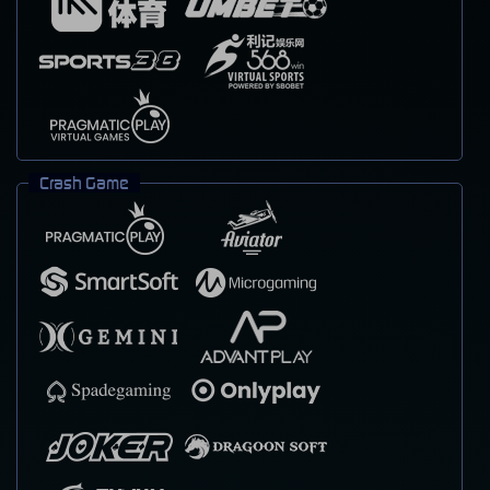
Crash Game