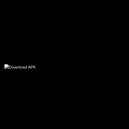
IDR
3,712,000.00
Aztec Gems Deluxe™
hend****2
IDR
3,178,000.00
Gates of Gatot Kaca 1000
zeusba****u
IDR
3,026,000.00
Gates of Olympus 1000
zeusba****u
IDR
2,779,500.00
Gates of Olympus 1000
di****1
IDR
2,664,000.00
Mahjong Wins 3 – Black
Scatter