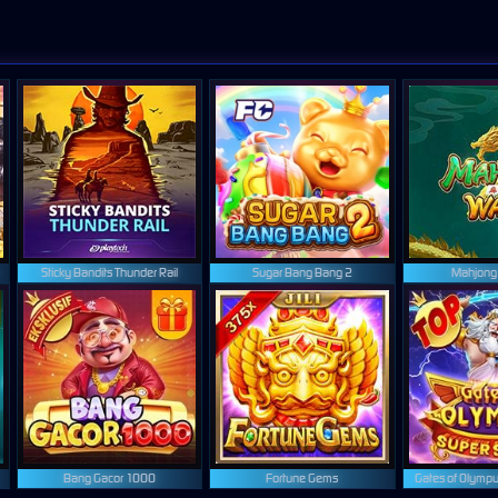
Sticky Bandits Thunder Rail
Sugar Bang Bang 2
Mahjong
Bang Gacor 1000
Fortune Gems
Gates of Olympu