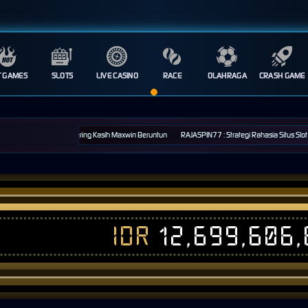
T GAMES
SLOTS
LIVE CASINO
RACE
OLAHRAGA
CRASH GAME
s Slot Yang Sering Kasih Maxwin Beruntun
RAJASPIN77 : Strategi Rahasia Situs Slot Yang Seri
IDR
12,699,607