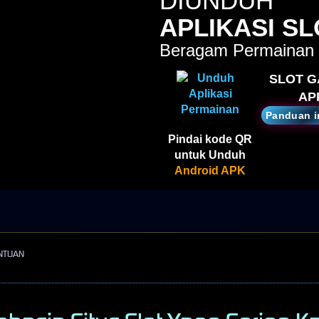
DIUNDUH
APLIKASI S
Beragam Permainan
SLOT 
AP
Panduan i
Pindai kode QR
untuk Unduh
Android APK
NTUAN