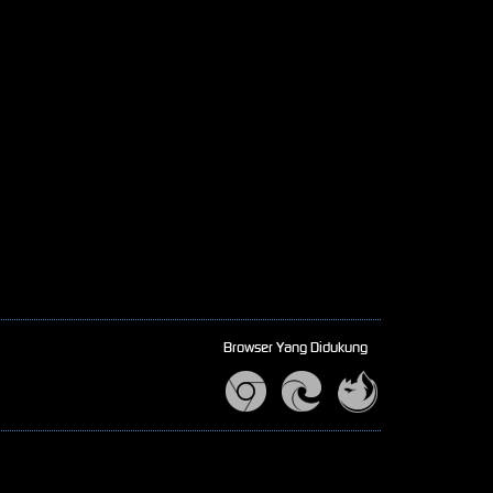
Browser Yang Didukung