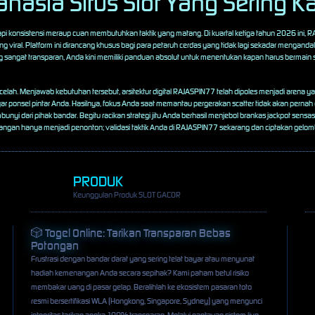
ahasia Situs Slot Yang Sering 
konsistensi meraup cuan membutuhkan taktik yang matang. Di kuartal ketiga tahun 2026 ini,
 viral. Platform ini dirancang khusus bagi para petaruh cerdas yang tidak lagi sekadar mengan
yang sangat transparan, Anda kini memiliki panduan absolut untuk menentukan kapan harus berma
a celah. Menjawab kebutuhan tersebut, arsitektur digital RAJASPIN77 telah dipoles menjadi arena 
yar ponsel pintar Anda. Hasilnya, fokus Anda saat memantau pergerakan scatter tidak akan pernah
mbunyi dari pihak bandar. Begitu racikan strategi jitu Anda berhasil menjebol brankas jackpot sensas
ngan hanya menjadi penonton; validasi taktik Anda di RAJASPIN77 sekarang dan ciptakan gelomba
PRODUK
Keunggulan Produk SLOT GACOR
🎲 Togel Online: Tarikan Transparan Bebas
Potongan
Frustrasi dengan bandar darat yang sering telat bayar atau menyunat
hadiah kemenangan Anda secara sepihak? Kami paham betul risiko
membakar uang di pasar gelap. Beralihlah ke ekosistem pasaran toto
resmi bersertifikasi WLA (Hongkong, Singapore, Sydney) yang mengunci