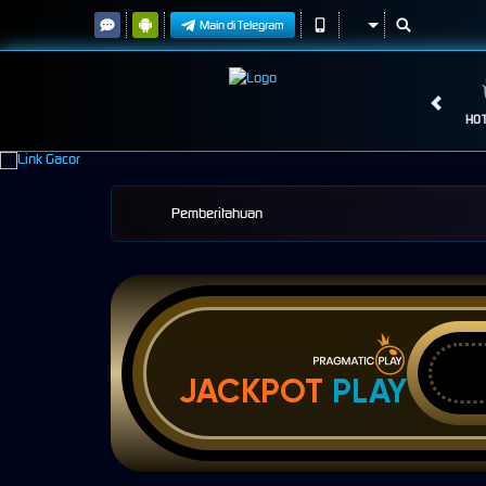
Main di Telegram
HO
Pemberitahuan
RAJASPIN77 : Strategi Rahasia Sit
JACKPOT
PLAY