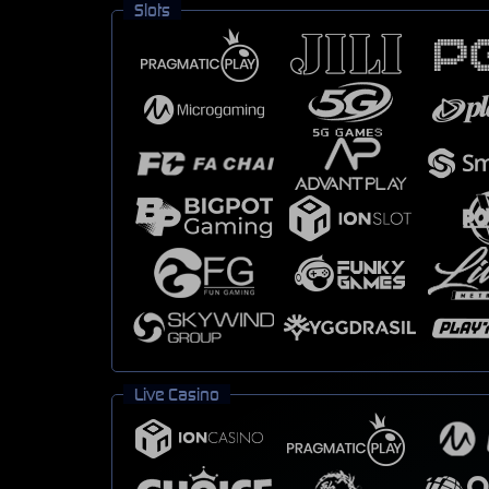
Slots
Live Casino