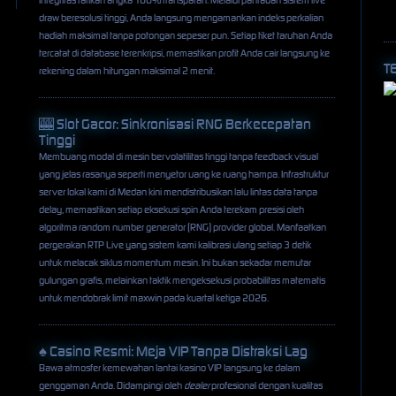
integritas tarikan angka 100% transparan. Melalui pantauan sistem live
draw beresolusi tinggi, Anda langsung mengamankan indeks perkalian
hadiah maksimal tanpa potongan sepeser pun. Setiap tiket taruhan Anda
tercatat di database terenkripsi, memastikan profit Anda cair langsung ke
T
rekening dalam hitungan maksimal 2 menit.
🎰 Slot Gacor: Sinkronisasi RNG Berkecepatan
Tinggi
Membuang modal di mesin bervolatilitas tinggi tanpa feedback visual
yang jelas rasanya seperti menyetor uang ke ruang hampa. Infrastruktur
server lokal kami di Medan kini mendistribusikan lalu lintas data tanpa
delay, memastikan setiap eksekusi spin Anda terekam presisi oleh
algoritma random number generator (RNG) provider global. Manfaatkan
pergerakan RTP Live yang sistem kami kalibrasi ulang setiap 3 detik
untuk melacak siklus momentum mesin. Ini bukan sekadar memutar
gulungan grafis, melainkan taktik mengeksekusi probabilitas matematis
untuk mendobrak limit maxwin pada kuartal ketiga 2026.
♠️ Casino Resmi: Meja VIP Tanpa Distraksi Lag
Bawa atmosfer kemewahan lantai kasino VIP langsung ke dalam
genggaman Anda. Didampingi oleh
dealer
profesional dengan kualitas