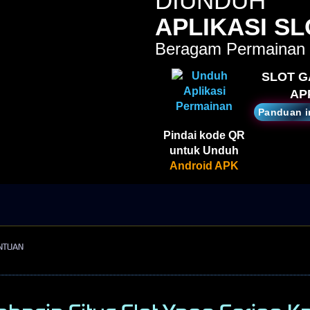
DIUNDUH
APLIKASI S
Beragam Permainan
SLOT 
AP
Panduan i
Pindai kode QR
untuk Unduh
Android APK
NTUAN