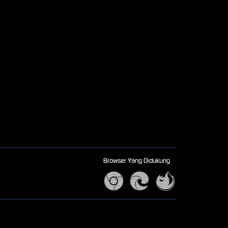
Browser Yang Didukung